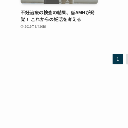
不妊治療の検査の結果、低AMHが発
覚！ これからの妊活を考える
2019年6月20日
1