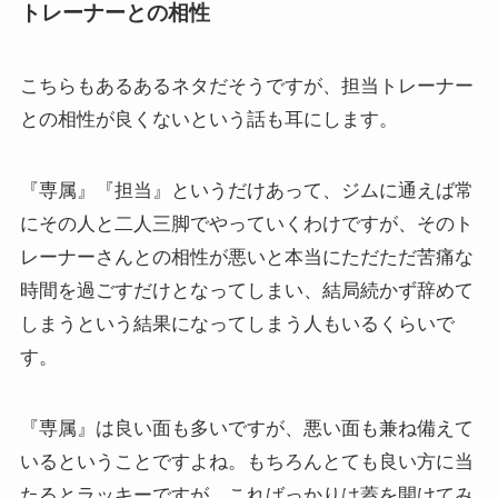
トレーナーとの相性
こちらもあるあるネタだそうですが、担当トレーナー
との相性が良くないという話も耳にします。
『専属』『担当』というだけあって、ジムに通えば常
にその人と二人三脚でやっていくわけですが、そのト
レーナーさんとの相性が悪いと本当にただただ苦痛な
時間を過ごすだけとなってしまい、結局続かず辞めて
しまうという結果になってしまう人もいるくらいで
す。
『専属』は良い面も多いですが、悪い面も兼ね備えて
いるということですよね。もちろんとても良い方に当
たるとラッキーですが、こればっかりは蓋を開けてみ