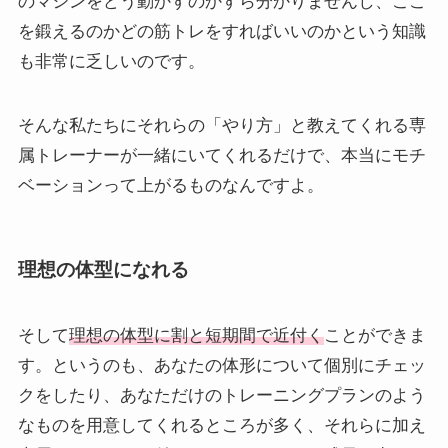
のマシンをどう動かすのかすら分かりませんし、ここ
を鍛えるのかどの筋トレをすればいいのかという知識
も非常に乏しいのです。
そんな私たちにそれらの「やり方」と教えてくれる専
属トレーナーが一緒にいてくれるだけで、本当にモチ
ベーションって上がるものなんですよ。
理想の体型になれる
そして
理想の体型に割と短期間で近付く
ことができま
す。というのも、あなたの体形について個別にチェッ
クをしたり、あなただけのトレーニングプランのよう
なものを用意してくれるところが多く、それらに加え