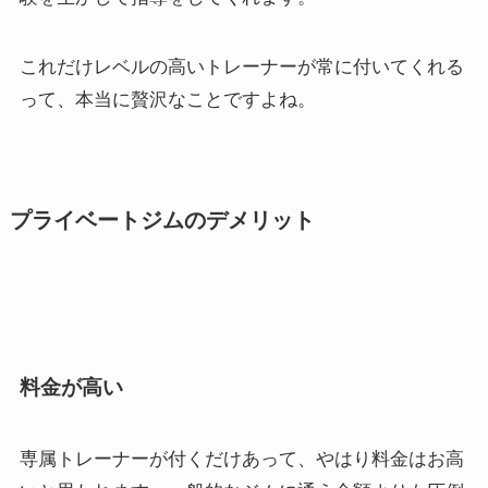
これだけレベルの高いトレーナーが常に付いてくれる
って、本当に贅沢なことですよね。
プライベートジムのデメリット
料金が高い
専属トレーナーが付くだけあって、やはり料金はお高