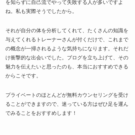
を知らずに自己流でやって失敗する人が多いですよ
ね。私も実際そうでしたから。
それが自分の体を分析してくれて、たくさんの知識を
与えてくれるトレーナーさんが付くだけで、これまで
の概念が一掃されるような気持ちになります。それだ
け衝撃的な出会いでした。ブログを立ち上げて、その
魅力を伝えたいと思ったのも、本当におすすめできる
からこそです。
プライベートのほとんどが無料カウンセリングを受け
ることができますので、迷っている方はぜひ足を運ん
でみることをおすすめします！