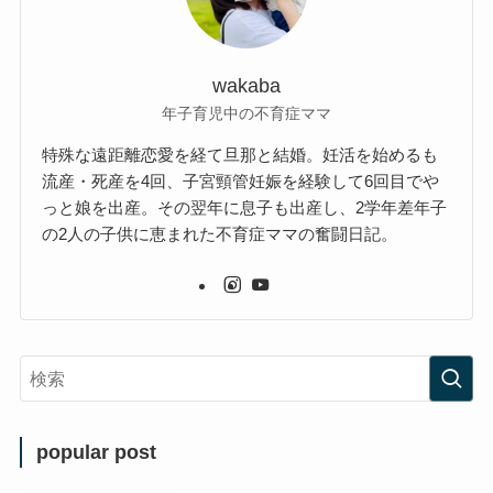
wakaba
年子育児中の不育症ママ
特殊な遠距離恋愛を経て旦那と結婚。妊活を始めるも
流産・死産を4回、子宮頸管妊娠を経験して6回目でや
っと娘を出産。その翌年に息子も出産し、2学年差年子
の2人の子供に恵まれた不育症ママの奮闘日記。
popular post