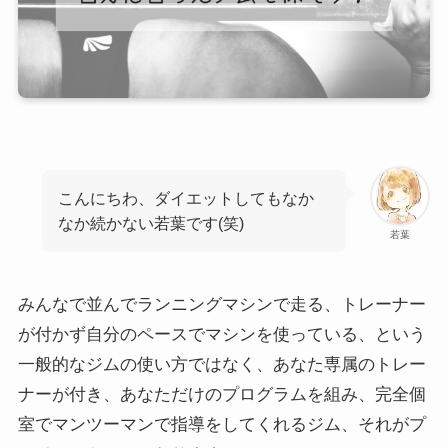
こんにちわ、ダイエットしてもなか
なか続かない若葉です(笑)
若葉
みんなで並んでランニングマシンで走る、トレーナー
が付かず自分のペースでマシンを使っている、という
一般的なジムの使い方ではなく、あなた専属のトレー
ナーが付き、あなただけのプログラムを組み、完全個
室でマンツーマンで指導をしてくれるジム、それがプ