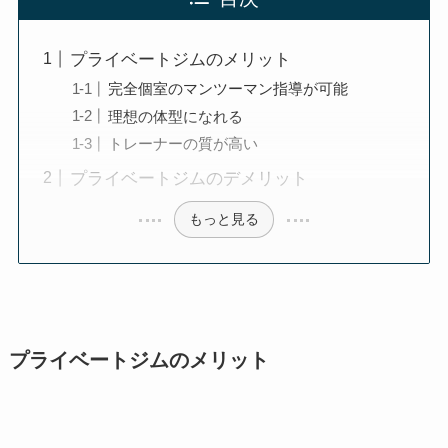
プライベートジムのメリット
完全個室のマンツーマン指導が可能
理想の体型になれる
トレーナーの質が高い
プライベートジムのデメリット
もっと見る
プライベートジムのメリット