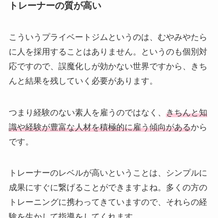
トレーナーの質が高い
こういうプライベートジムというのは、むやみやたら
に人を採用することはありません。というのも個別対
応ですので、誤魔化しが効かない世界ですから、きち
んと結果を残していく必要があります。
つまり経験のない素人を雇うのではなく、
きちんと知
識や経験が豊富な人材を積極的に雇う傾向がある
から
です。
トレーナーのレベルが高いということは、シンプルに
成果にすぐに繋げることができますよね。多くの方の
トレーニングに携わってきていますので、それらの経
験を生かして指導をしてくれます。