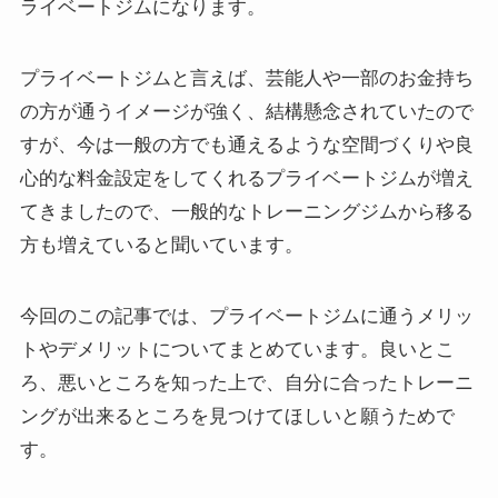
ライベートジムになります。
プライベートジムと言えば、芸能人や一部のお金持ち
の方が通うイメージが強く、結構懸念されていたので
すが、今は一般の方でも通えるような空間づくりや良
心的な料金設定をしてくれるプライベートジムが増え
てきましたので、一般的なトレーニングジムから移る
方も増えていると聞いています。
今回のこの記事では、プライベートジムに通うメリッ
トやデメリットについてまとめています。良いとこ
ろ、悪いところを知った上で、自分に合ったトレーニ
ングが出来るところを見つけてほしいと願うためで
す。