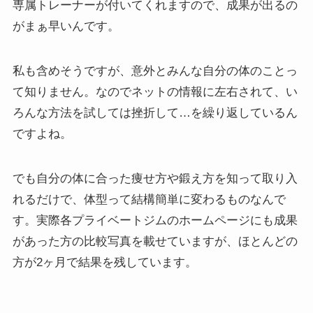
専属トレーナーが付いてくれますので、成果が出るの
がまぁ早いんです。
私も含めそうですが、意外とみんな自分の体のことっ
て知りません。なのでネットの情報に左右されて、い
ろんな方法を試しては挫折して…を繰り返しているん
ですよね。
でも自分の体に合った痩せ方や鍛え方を知って取り入
れるだけで、体型って結構簡単に変わるものなんで
す。実際各プライベートジムのホームページにも成果
があった方の比較写真を載せていますが、ほとんどの
方が2ヶ月で結果を残しています。