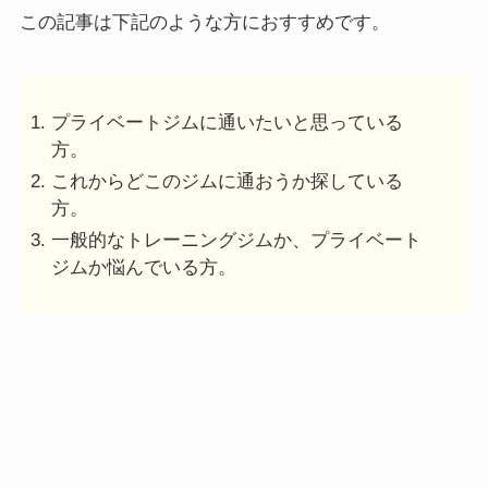
この記事は下記のような方におすすめです。
プライベートジムに通いたいと思っている
方。
これからどこのジムに通おうか探している
方。
一般的なトレーニングジムか、プライベート
ジムか悩んでいる方。