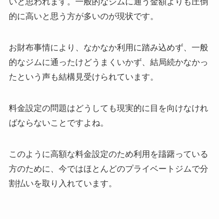
いと思われます。一般的なジムに通う金額よりも圧倒
的に高いと思う方が多いのが現状です。
お財布事情により、なかなか利用に踏み込めず、一般
的なジムに通ったけどうまくいかず、結局続かなかっ
たという声も結構見受けられています。
料金設定の問題はどうしても現実的に目を向けなけれ
ばならないことですよね。
このように高額な料金設定のため利用を躊躇っている
方のために、今ではほとんどのプライベートジムで分
割払いを取り入れています。