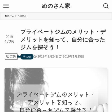
めのさん家
ホーム
その他
プライベートジムのメリット・デ
2019
メリットを知って、自分に合った
1/25
ジムを探そう！
広告
2019年1月24日
2019年1月25日
その他