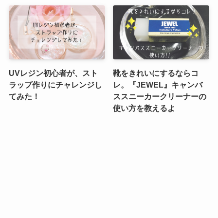
UVレジン初心者が、スト
靴をきれいにするならコ
ラップ作りにチャレンジし
レ。『JEWEL』キャンバ
てみた！
ススニーカークリーナーの
使い方を教えるよ