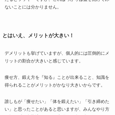
ないことには分かりません。
とはいえ、メリットが大きい！
デメリットも挙げていますが、個人的には圧倒的にメ
リットの割合が大きいと感じています。
痩せ方、鍛え方を『知る』ことが出来ること、知識を
得られることがメリットがかなり大きいからです。
誰しもが「痩せたい」「体を鍛えたい」「引き締めた
い」と思ったことがあると思いますが、みんなやり方