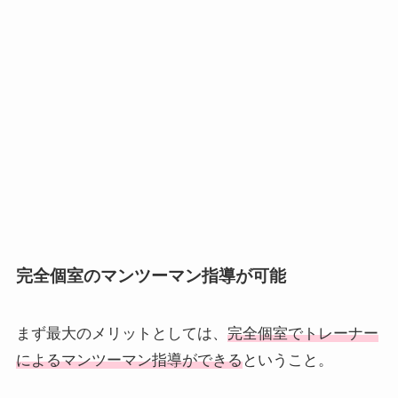
完全個室のマンツーマン指導が可能
まず最大のメリットとしては、
完全個室でトレーナー
によるマンツーマン指導ができる
ということ。