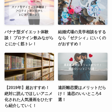
バナナ型ダイエット体験
結婚式場の見学相談をする
談！ プロテイン飲みながら
なら「ゼクシィ」にいくの
とにかく筋トレ！
がおすすめ！
【2019年】超おすすめ！
遠距離恋愛はメリットだら
絶対に読んでほしいアニメ
け！ 遠恋のいいところ4
化された人気漫画をひたす
選！
ら紹介していく！