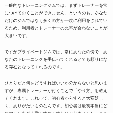
一般的なトレーニングジムでは、まずトレーナーを常
につけておくことができません。というのも、あなた
だけのジムではなく多くの方が一度に利用をされてい
るため、利用者とトレーナーの比率が合わないことが
大きいです。
ですがプライベートジムでは、常にあなたの傍で、あ
なたのトレーニングを手伝ってくれるとても頼りにな
る存在となってくれるのです。
ひとりだと何をどうすればいいか分からないと思いま
すが、専属トレーナーが付くことで「やり方」を教え
てくれます。これって、初心者からすると大変嬉し
く、ありがたいものなんです。初心者は最初本当にど