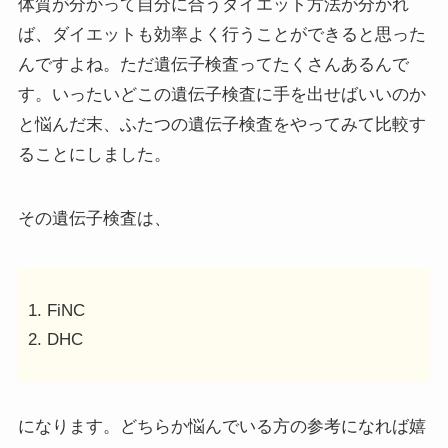
体質が分かって自分に合うダイエット方法が分かれ
ば、ダイエットも効率よく行うことができると思った
んですよね。ただ遺伝子検査ってたくさんあるんで
す。いったいどこの遺伝子検査に手を出せばいいのか
と悩んだ末、ふたつの遺伝子検査をやってみて比較す
ることにしました。
その遺伝子検査は、
FiNC
DHC
になります。どちらか悩んでいる方の参考になれば嬉