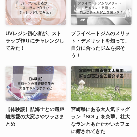
UVレジン初心者が、スト
プライベートジムのメリッ
ラップ作りにチャレンジし
ト・デメリットを知って、
てみた！
自分に合ったジムを探そ
う！
【体験談】航海士との遠距
宮崎県にある大人気ドッグ
離恋愛の大変さやツラさま
ラン『SOL』を突撃。壮大
とめ
なランとあたたかいカフェ
に癒されてきた