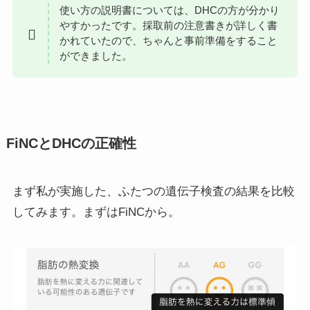
使い方の説明書については、DHCの方が分かり
やすかったです。採取前の注意書きが詳しく書
かれていたので、ちゃんと事前準備をすること
ができました。
FiNCとDHCの正確性
まず私が実施した、ふたつの遺伝子検査の結果を比較
してみます。まずはFiNCから。