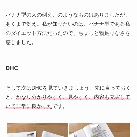
バナナ型の人の例え、のようなものはありましたが、
あくまで例え。私が知りたいのは、バナナ型である私
のダイエット方法だったので、ちょっと物足りなさを
感じました。
DHC
そして次はDHCを見ていきましょう。先に言っておく
と、
かなり分かりやすく、見やすく、内容も充実して
いて非常に良かった
です。