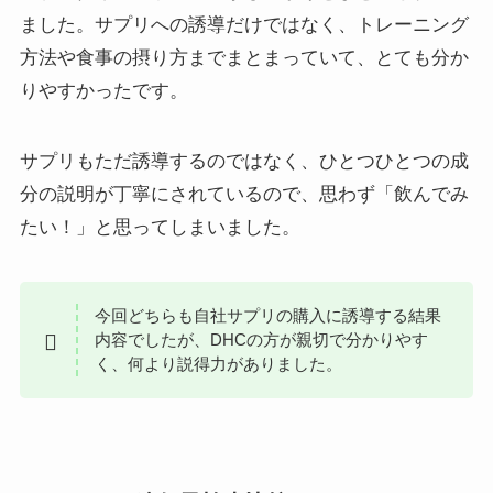
ました。サプリへの誘導だけではなく、トレーニング
方法や食事の摂り方までまとまっていて、とても分か
りやすかったです。
サプリもただ誘導するのではなく、ひとつひとつの成
分の説明が丁寧にされているので、思わず「飲んでみ
たい！」と思ってしまいました。
今回どちらも自社サプリの購入に誘導する結果
内容でしたが、DHCの方が親切で分かりやす
く、何より説得力がありました。