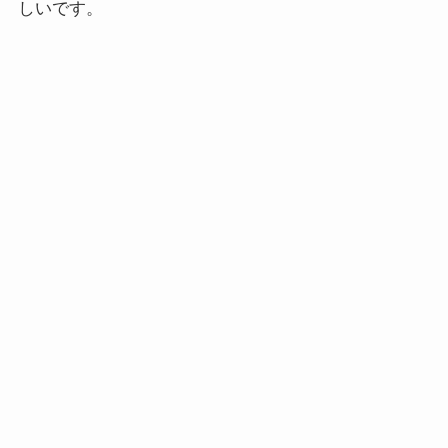
しいです。