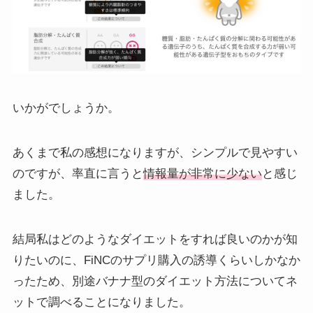
いかがでしょうか。
あくまで私の感想になりますが、シンプルで見やすい
のですが、率直に言うと
情報量が非常に少ない
と感じ
ました。
結局私はどのようなダイエットをすれば良いのかが知
りたいのに、FiNCのサプリ購入の誘導くらいしかなか
ったため、別途バナナ型のダイエット方法についてネ
ットで調べることになりました。