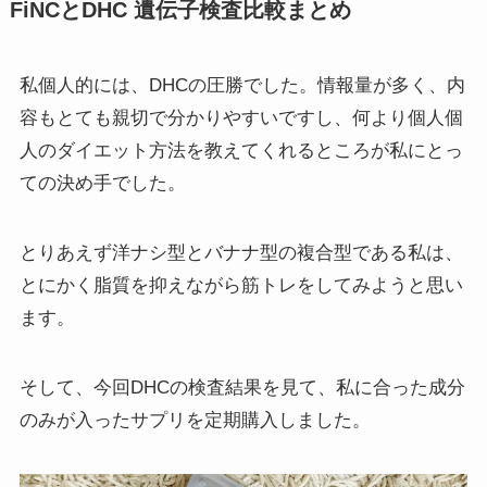
FiNCとDHC 遺伝子検査比較まとめ
私個人的には、DHCの圧勝でした。情報量が多く、内
容もとても親切で分かりやすいですし、何より個人個
人のダイエット方法を教えてくれるところが私にとっ
ての決め手でした。
とりあえず洋ナシ型とバナナ型の複合型である私は、
とにかく脂質を抑えながら筋トレをしてみようと思い
ます。
そして、今回DHCの検査結果を見て、私に合った成分
のみが入ったサプリを定期購入しました。