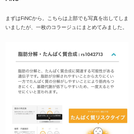
まずはFiNCから。こちらは上部でも写真を出してしま
いましたが、一枚のコラージュにまとめてみました。