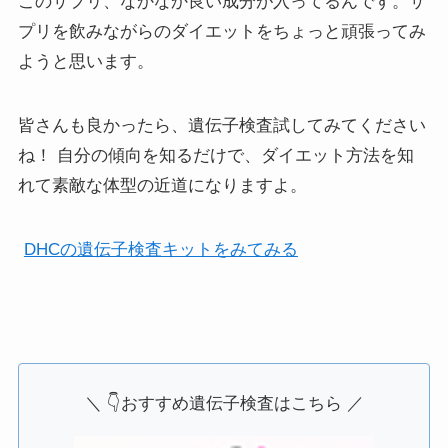
このサプリ、なかなか良い成分が入ってるんです。サ
プリを飲みながらのダイエットをちょっと頑張ってみ
ようと思います。
皆さんも良かったら、遺伝子検査試してみてください
ね！ 自分の傾向を知るだけで、ダイエット方法を知
れて素敵な体型の近道になりますよ。
DHCの遺伝子検査キットをみてみる
＼ 👇おすすめ遺伝子検査はこちら ／