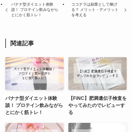
バナナ型ダイエット体験
ココナラは副業として稼げ
談！ プロテイン飲みながら
る？ メリット・デメリット
とにかく筋トレ！
を考える
関連記事
バナナ型ダイエット体験
【FiNC】肥満遺伝子検査を
談！ プロテイン飲みながら
やってみたのでレビューす
とにかく筋トレ！
る