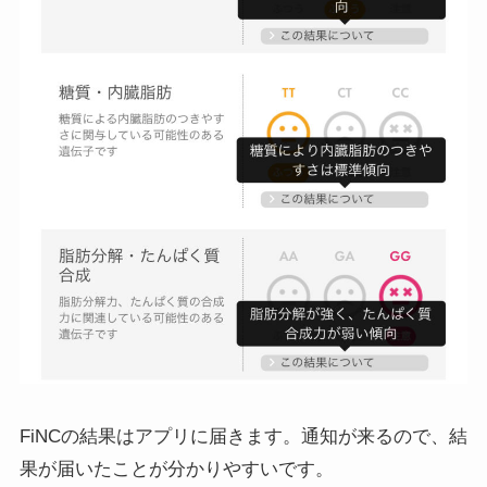
FiNCの結果はアプリに届きます。通知が来るので、結
果が届いたことが分かりやすいです。