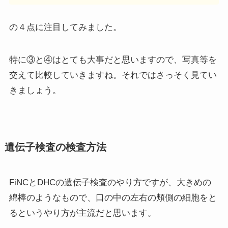
の４点に注目してみました。
特に③と④はとても大事だと思いますので、写真等を
交えて比較していきますね。それではさっそく見てい
きましょう。
遺伝子検査の検査方法
FiNCとDHCの遺伝子検査のやり方ですが、大きめの
綿棒のようなもので、口の中の左右の頬側の細胞をと
るというやり方が主流だと思います。