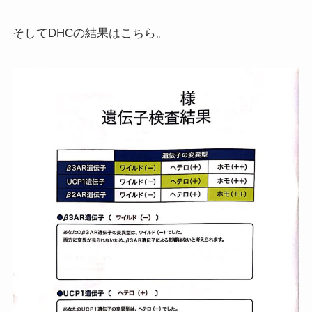
そしてDHCの結果はこちら。