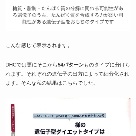
こんな感じで表示されます。
DHCでは更にそこから
54パターン
ものタイプに分けら
れます。それぞれの遺伝子の出方によって細分化され
ます。そんな私の結果はこちらでした。