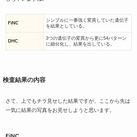
シンプルに一番強く変異していた遺伝子
FiNC
を結果としている。
3つの遺伝子の変異から更に54パターン
DHC
に細分化し、結果を出している。
検査結果の内容
さて、上でもチラ見せした結果ですが、ここから先は
一気に結果の写真をお見せしようと思います。
FiNC