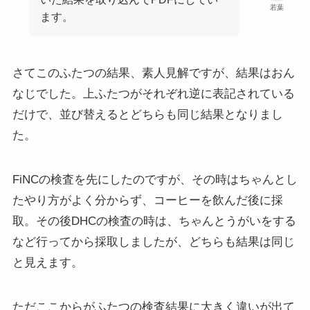
若葉
ます。
さてこのふたつの結果、素人見解ですが、結果はおん
なじでした。上ふたつがそれぞれ逆に表記されている
だけで、並び替えるとどちらも同じ結果となりまし
た。
FiNCの検査を先にしたのですが、その時はちゃんとし
たやり方がよく分からず、コーヒーを飲んだ後に採
取。その後DHCの検査の時は、ちゃんとうがいをする
など行ってから採取しましたが、どちらも結果は同じ
と見えます。
ただここからがふたつの検査結果に大きく違いが出て