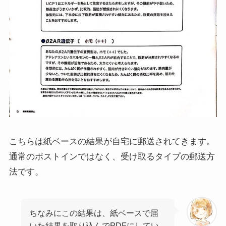
こちらは紙ベースの結果が自宅に郵送されてきます。
通常のポストインではなく、受け取るタイプの郵送方
法です。
ちなみにこの結果は、紙ベースで届
いた結果を取り込んでPDFにしてい