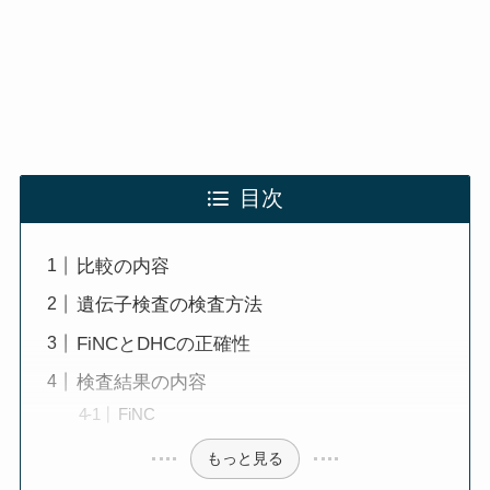
目次
比較の内容
遺伝子検査の検査方法
FiNCとDHCの正確性
検査結果の内容
FiNC
もっと見る