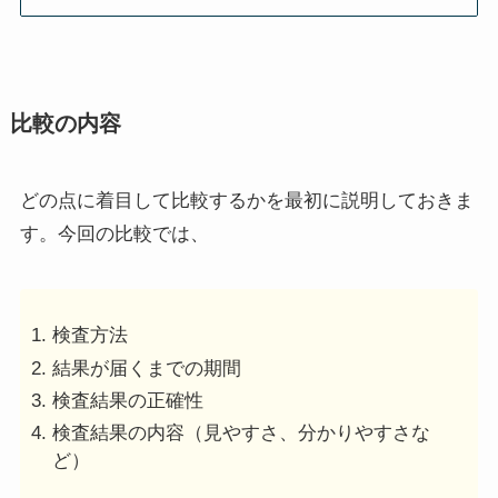
比較の内容
どの点に着目して比較するかを最初に説明しておきま
す。今回の比較では、
検査方法
結果が届くまでの期間
検査結果の正確性
検査結果の内容（見やすさ、分かりやすさな
ど）