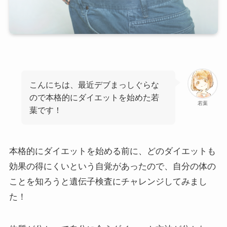
こんにちは、最近デブまっしぐらな
ので本格的にダイエットを始めた若
若葉
葉です！
本格的にダイエットを始める前に、どのダイエットも
効果の得にくいという自覚があったので、自分の体の
ことを知ろうと遺伝子検査にチャレンジしてみまし
た！