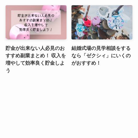
貯金が出来ない人必見のお
結婚式場の見学相談をする
すすめ副業まとめ！ 収入を
なら「ゼクシィ」にいくの
増やして効率良く貯金しよ
がおすすめ！
う