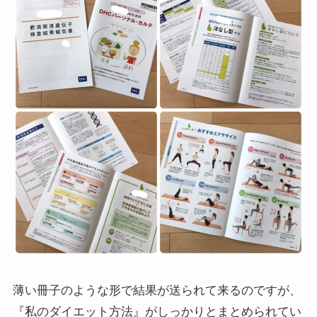
薄い冊子のような形で結果が送られて来るのですが、
『私のダイエット方法』がしっかりとまとめられてい