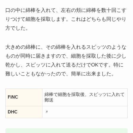
口の中に綿棒を入れて、左右の頬に綿棒を数十回こす
りつけて細胞を採取します。これはどちらも同じやり
方でした。
大きめの綿棒に、その綿棒を入れるスピッツのような
ものが同時に届きますので、細胞を採取した後に少し
乾かし、スピッツに入れて送るだけでOKです。特に
難しいこともなかったので、簡単に出来ました。
綿棒で細胞を採取後、スピッツに入れて
FiNC
郵送
DHC
〃