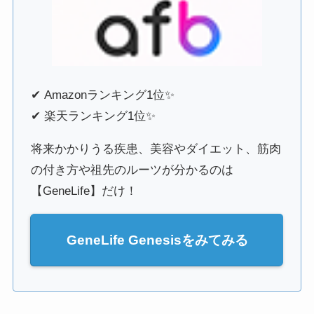
✔ Amazonランキング1位✨
✔ 楽天ランキング1位✨
将来かかりうる疾患、美容やダイエット、筋肉
の付き方や祖先のルーツが分かるのは
【GeneLife】だけ！
GeneLife Genesisをみてみる