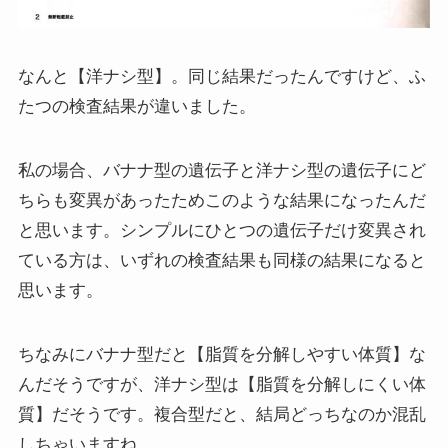
なんと【洋ナシ型】。同じ結果だったんですけど、ふ
たつの検査結果が違いました。
私の場合、バナナ型の遺伝子と洋ナシ型の遺伝子にど
ちらも変異があったためこのような結果になったんだ
と思います。シンプルにひとつの遺伝子だけ変異され
ている方は、いずれの検査結果も同様の結果になると
思います。
ちなみにバナナ型だと【脂質を分解しやすい体質】な
んだそうですが、洋ナシ型は【脂質を分解しにくい体
質】だそうです。複合型だと、結局どっちなのか混乱
しちゃいますね。