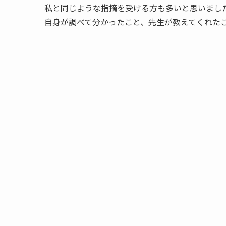
私と同じような指摘を受ける方も多いと思いまし
自身が調べて分かったこと、先生が教えてくれた