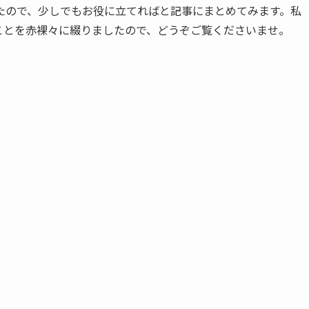
たので、少しでもお役に立てればと記事にまとめてみます。私
ことを赤裸々に綴りましたので、どうぞご覧くださいませ。