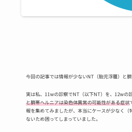
今回の記事では情報が少ないNT（胎児浮腫）と
実は私、11wの診察でNT（以下NT）を、12w
と臍帯ヘルニアは染色体異常の可能性がある症状
報を集めてみましたが、本当にケースが少なく（
ないため困ってしまっていました。