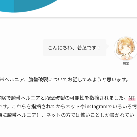
こんにちわ、若葉です！
若葉
臍帯ヘルニア、腹壁破裂についてお話してみようと思います。
の診察で臍帯ヘルニアと腹壁破裂の可能性を指摘されました。
NT
です。これらを指摘されてからネットやinstagramでいろいろ情
特に臍帯ヘルニア）、ネットの方では怖いことしか書かれてい