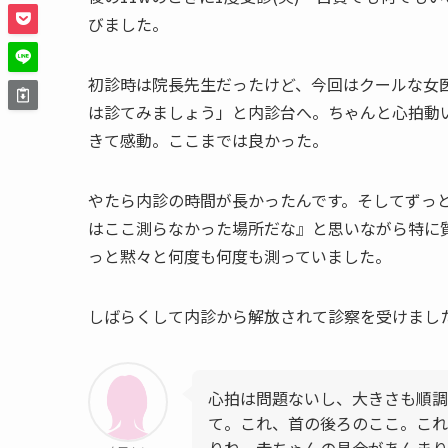
びました。
初診時は院長先生だったけど、今回はクールな女
は診てみましょう」と内診台へ。ちゃんと心拍動
きて感動。ここまでは良かった。
やたら内診の時間が長かったんです。そしてずっ
はここ測らなかった場所だな』と思いながら特に
っと黙々と何度も何度も測っていました。
しばらくして内診から解放されて診察を受けまし
心拍は問題ないし、大きさも順調
て。これ、首の後ろのここ。これ