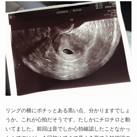
リングの横にポチッとある黒い点、分かりますでしょ
うか。これが心拍だそうです。たしかにチロチロと動
いてました。前回は音でしか心拍確認したことなかっ