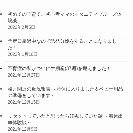
初めての子育て。初心者ママのマタニティブルーズ体
験談
2022年2月5日
予定日超過中なので誘発分娩をすることになりまし
た！
2022年1月16日
不育症の私がついに生期産(37週)を迎えました！
2021年12月27日
臨月間近の近況報告 ～産休に入りました＆ベビー用品
の準備をしています～
2021年12月15日
リセットしていたと思ったら妊娠していた話 ～着床出
血体験談～
2021年12月9日