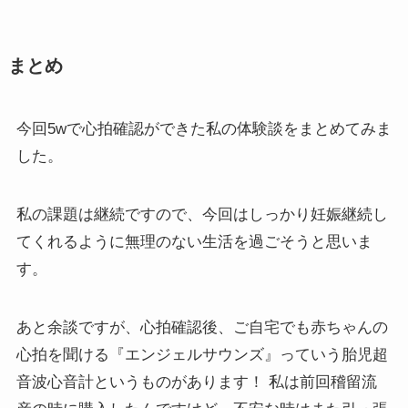
まとめ
今回5wで心拍確認ができた私の体験談をまとめてみま
した。
私の課題は継続ですので、今回はしっかり妊娠継続し
てくれるように無理のない生活を過ごそうと思いま
す。
あと余談ですが、心拍確認後、ご自宅でも赤ちゃんの
心拍を聞ける『エンジェルサウンズ』っていう胎児超
音波心音計というものがあります！ 私は前回稽留流