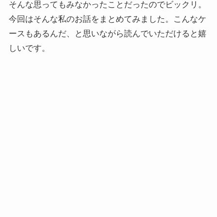
そんな思ってもみなかったことだったのでビックリ。
今回はそんな私のお話をまとめてみました。こんなケ
ースもあるんだ、と思いながら読んでいただけると嬉
しいです。