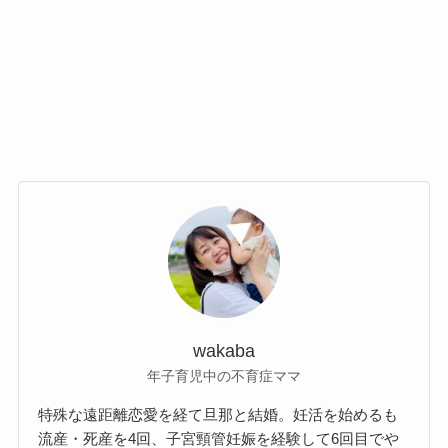
wakaba
年子育児中の不育症ママ
特殊な遠距離恋愛を経て旦那と結婚。妊活を始めるも
流産・死産を4回、子宮頸管妊娠を経験して6回目でや