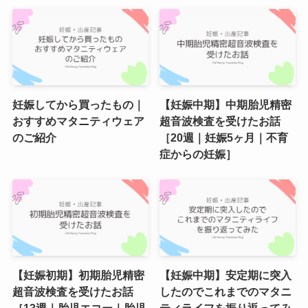
妊娠してから買ったもの｜
【妊娠中期】中期胎児精密
おすすめマタニティウェア
超音波検査を受けたお話
のご紹介
［20週｜妊娠5ヶ月｜不育
症からの妊娠］
【妊娠初期】初期胎児精密
【妊娠中期】安定期に突入
超音波検査を受けたお話
したのでこれまでのマタニ