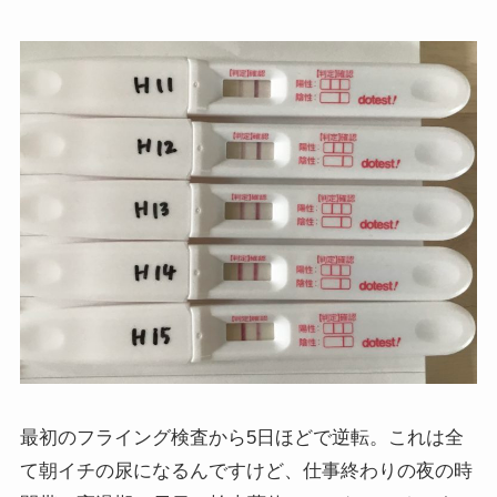
最初のフライング検査から5日ほどで逆転。これは全
て朝イチの尿になるんですけど、仕事終わりの夜の時