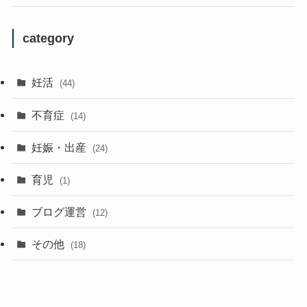
category
妊活
(44)
不育症
(14)
妊娠・出産
(24)
育児
(1)
ブログ運営
(12)
その他
(18)