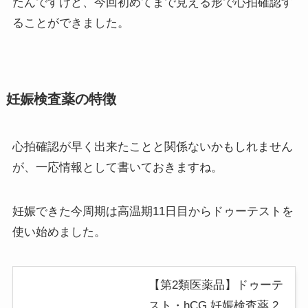
たんですけど、今回初めてまで見える形で心拍確認す
ることができました。
妊娠検査薬の特徴
心拍確認が早く出来たことと関係ないかもしれません
が、一応情報として書いておきますね。
妊娠できた今周期は高温期11日目からドゥーテストを
使い始めました。
【第2類医薬品】ドゥーテ
スト・hCG 妊娠検査薬 2