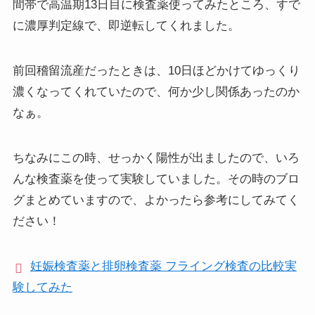
間帯で高温期13日目に検査薬使ってみたところ、すで
に濃厚判定線で、即逆転してくれました。
前回稽留流産だったときは、10日ほどかけてゆっくり
濃くなってくれていたので、何か少し関係あったのか
なぁ。
ちなみにこの時、せっかく陽性が出ましたので、いろ
んな検査薬を使って実験していました。その時のブロ
グまとめていますので、よかったら参考にしてみてく
ださい！
妊娠検査薬と排卵検査薬 フライング検査の比較実
験してみた