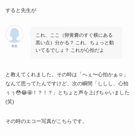
すると先生が
これ、ここ（卵黄嚢のすぐ横にある
黒い点）分かる？ これ、ちょっと動
先生
いてるでしょ？ これが心拍だよ
と教えてくれました。その時は「へぇ〜心拍かぁ☺」
なんて思ってたんですけど、次の瞬間「ししし、心拍
ぅぅ😳😂🤩！？！？」とちょと声を上げちゃいました
(笑)
その時のエコー写真がこちらです。