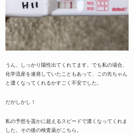
うん、しっかり陽性出てくれてます。でも私の場合、
化学流産を連発していたこともあって、この先ちゃん
と濃くなってくれるかすごく不安でした。
だがしかし！
私の予想を遥かに超えるスピードで濃くなってくれま
した。その後の検査薬がこちら。