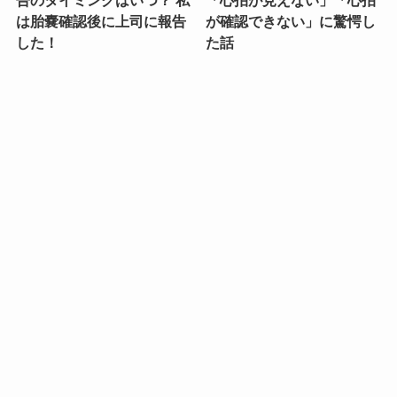
は胎嚢確認後に上司に報告
が確認できない」に驚愕し
した！
た話