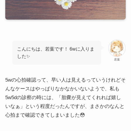
こんにちは、若葉です！ 6wに入りま
した✨
若葉
5wの心拍確認って、早い人は見えるっていうけれどそ
んなケースはやっぱりなかなかいないようで、私も
5w5dの診察の時には、「胎嚢が見えてくれれば嬉し
いなぁ」という程度だったんですが、まさかのなんと
心拍まで確認できてしまいました😳