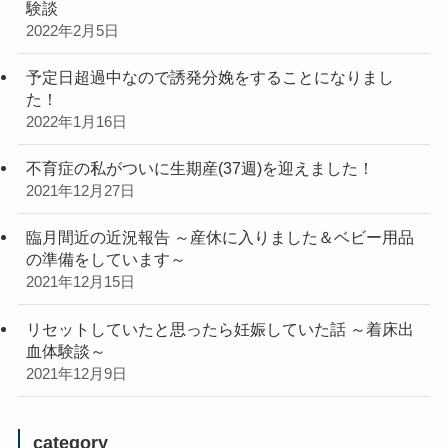
験談
2022年2月5日
予定日超過中なので誘発分娩をすることになりまし
た！
2022年1月16日
不育症の私がついに生期産(37週)を迎えました！
2021年12月27日
臨月間近の近況報告 ～産休に入りました＆ベビー用品
の準備をしています～
2021年12月15日
リセットしていたと思ったら妊娠していた話 ～着床出
血体験談～
2021年12月9日
category