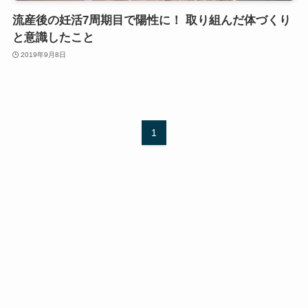
流産後の妊活7周期目で陽性に！ 取り組んだ体づくり
と意識したこと
2019年9月8日
1