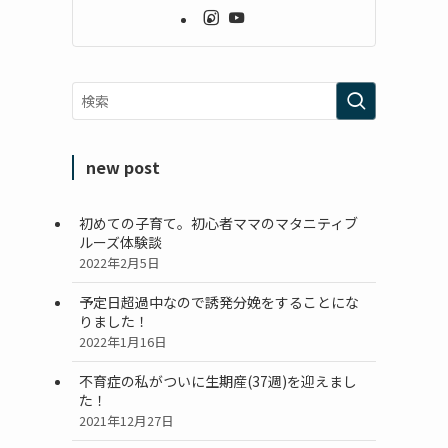
new post
初めての子育て。初心者ママのマタニティブ
ルーズ体験談
2022年2月5日
予定日超過中なので誘発分娩をすることにな
りました！
2022年1月16日
不育症の私がついに生期産(37週)を迎えまし
た！
2021年12月27日