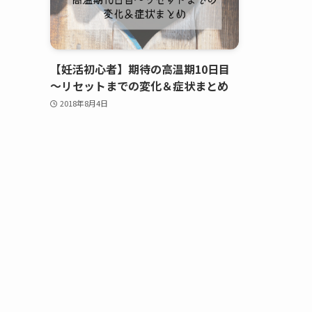
【妊活初心者】期待の高温期10日目
～リセットまでの変化＆症状まとめ
2018年8月4日